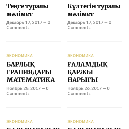
Теңге туралы
Күлтегін туралы
мәлімет
мәлімет
Декабрь 17, 2017
—
0
Декабрь 17, 2017
—
0
Comments
Comments
ЭКОНОМИКА
ЭКОНОМИКА
БАРЛЫҚ
ҒАЛАМДЫҚ
ГРАНИЯДАҒЫ
ҚАРЖЫ
МАТЕМАТИКА
НАРЫҒЫ
Ноябрь 28, 2017
—
0
Ноябрь 26, 2017
—
0
Comments
Comments
ЭКОНОМИКА
ЭКОНОМИКА