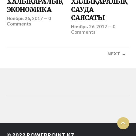
ХАЛЫҚАРАЛЫҚ
ХАЛЫҚАРАЛЫҚ
ЭКОНОМИКА
САУДА
САЯСАТЫ
Ноябрь 26, 2017
—
0
Comments
Ноябрь 26, 2017
—
0
Comments
NEXT →
© 2022
POWERPOINT.KZ