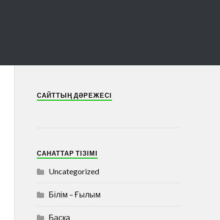
САЙТТЫҢ ДӘРЕЖЕСІ
САНАТТАР ТІЗІМІ
Uncategorized
Білім – Ғылым
Басқа