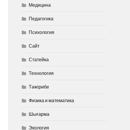
Медицина
Педагогика
Психология
Сайт
Статейка
Технология
Тәжірибе
Физика и математика
Шығарма
Экология