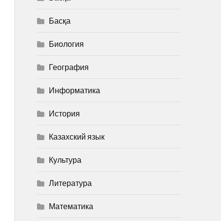
Басқа
Биология
География
Информатика
История
Казахский язык
Культура
Литература
Математика