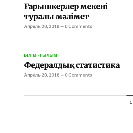
Ғарышкерлер мекені
туралы мәлімет
Апрель 20, 2018
—
0 Comments
БІЛІМ - ҒЫЛЫМ
Федералдық статистика
Апрель 20, 2018
—
0 Comments
1