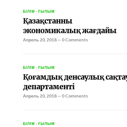
БІЛІМ - ҒЫЛЫМ
Қазақстанның
экономикалық жағдайы
Апрель 20, 2018
—
0 Comments
БІЛІМ - ҒЫЛЫМ
Қоғамдық денсаулық сақта
департаменті
Апрель 20, 2018
—
0 Comments
БІЛІМ - ҒЫЛЫМ