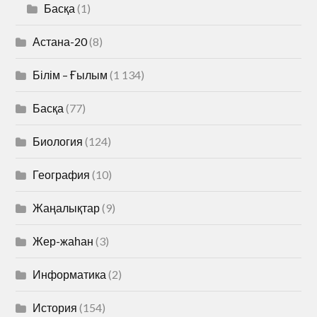
Басқа
(1)
Астана-20
(8)
Білім – Ғылым
(1 134)
Басқа
(77)
Биология
(124)
География
(10)
Жаңалықтар
(9)
Жер-жаһан
(3)
Информатика
(2)
История
(154)