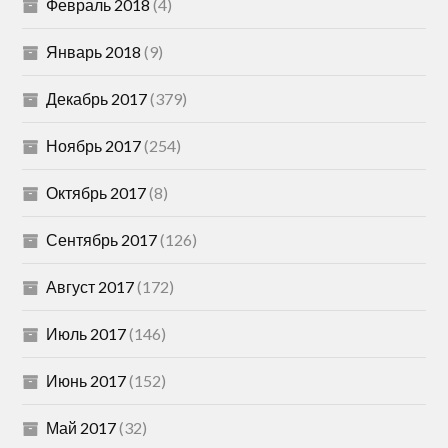
Февраль 2018
(4)
Январь 2018
(9)
Декабрь 2017
(379)
Ноябрь 2017
(254)
Октябрь 2017
(8)
Сентябрь 2017
(126)
Август 2017
(172)
Июль 2017
(146)
Июнь 2017
(152)
Май 2017
(32)