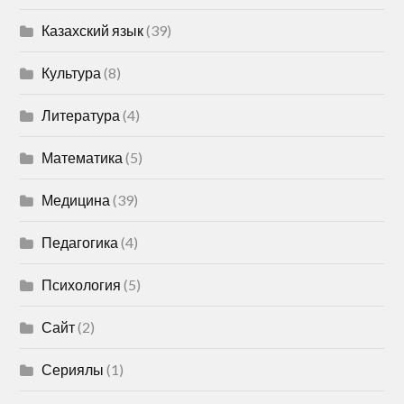
Казахский язык
(39)
Культура
(8)
Литература
(4)
Математика
(5)
Медицина
(39)
Педагогика
(4)
Психология
(5)
Сайт
(2)
Сериялы
(1)