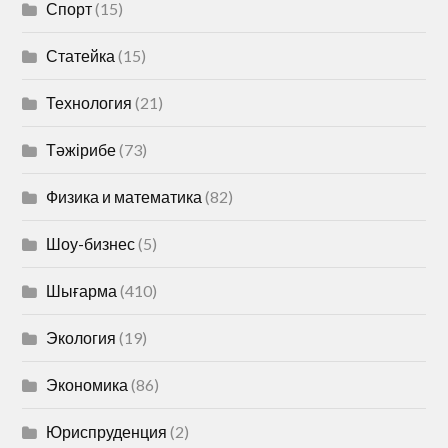
Спорт
(15)
Статейка
(15)
Технология
(21)
Тәжірибе
(73)
Физика и математика
(82)
Шоу-бизнес
(5)
Шығарма
(410)
Экология
(19)
Экономика
(86)
Юриспруденция
(2)