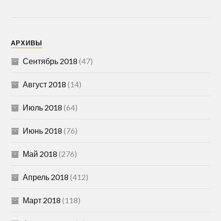
АРХИВЫ
Сентябрь 2018
(47)
Август 2018
(14)
Июль 2018
(64)
Июнь 2018
(76)
Май 2018
(276)
Апрель 2018
(412)
Март 2018
(118)