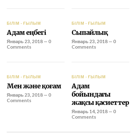
БІЛІМ - ҒЫЛЫМ
БІЛІМ - ҒЫЛЫМ
Адам еңбегі
Сыпайлық
Январь 23, 2018
—
0
Январь 23, 2018
—
0
Comments
Comments
БІЛІМ - ҒЫЛЫМ
БІЛІМ - ҒЫЛЫМ
Мен және қоғам
Адам
бойындағы
Январь 23, 2018
—
0
Comments
жақсы қасиеттер
Январь 14, 2018
—
0
Comments