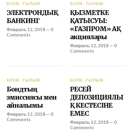
БІЛІМ - ҒЫЛЫМ
БІЛІМ - ҒЫЛЫМ
ЭЛЕКТРОНДЫҚ
ҚЫЗМЕТКЕ
БАНКИНГ
ҚАТЫСУЫ:
«ГАЗПРОМ» АҚ
Февраль 12, 2018
—
0
Comments
акциялары
Февраль 12, 2018
—
0
Comments
БІЛІМ - ҒЫЛЫМ
БІЛІМ - ҒЫЛЫМ
Бондтың
РЕСЕЙ
эмиссиясы мен
ДЕПОЗИЦИЯЛЫ
айналымы
Қ КЕСТЕСІНЕ
ЕМЕС
Февраль 12, 2018
—
0
Comments
Февраль 12, 2018
—
0
Comments