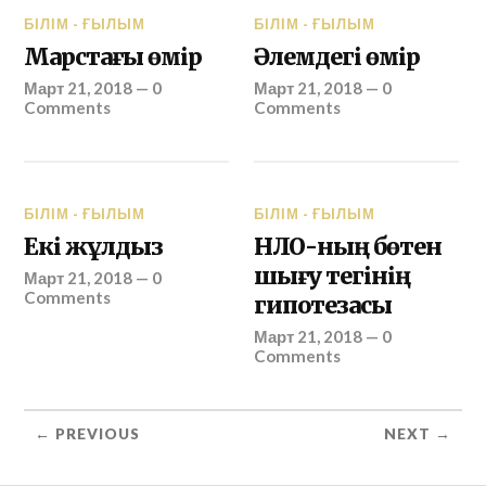
БІЛІМ - ҒЫЛЫМ
БІЛІМ - ҒЫЛЫМ
Марстағы өмір
Әлемдегі өмір
Март 21, 2018
—
0
Март 21, 2018
—
0
Comments
Comments
БІЛІМ - ҒЫЛЫМ
БІЛІМ - ҒЫЛЫМ
Екі жұлдыз
НЛО-ның бөтен
шығу тегінің
Март 21, 2018
—
0
Comments
гипотезасы
Март 21, 2018
—
0
Comments
← PREVIOUS
NEXT →