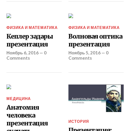
ФИЗИКА И МАТЕМАТИКА
ФИЗИКА И МАТЕМАТИКА
Кеплер заңдары
Волновая оптика
презентация
презентация
Ноябрь 6, 2016
—
0
Ноябрь 5, 2016
—
0
Comments
Comments
МЕДИЦИНА
Анатомия
человека
ИСТОРИЯ
презентация
Презентация: