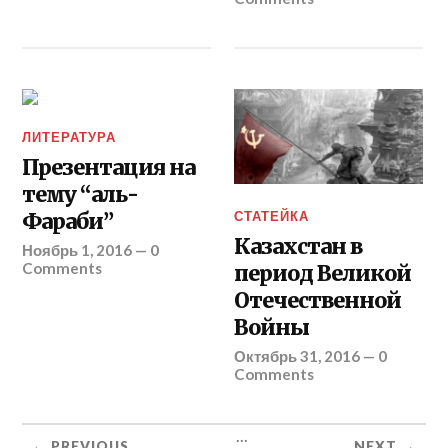
ЛИТЕРАТУРА
Презентация на
тему “аль-
СТАТЕЙКА
Фараби”
Казахстан в
Ноябрь 1, 2016
—
0
Comments
период Великой
Отечественной
Войны
Октябрь 31, 2016
—
0
Comments
...
← PREVIOUS
NEXT →