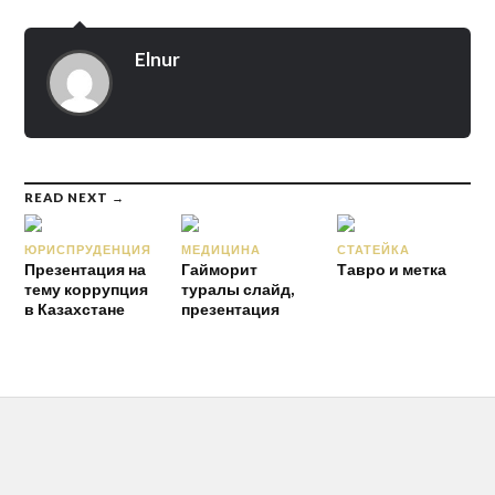
Elnur
READ NEXT →
ЮРИСПРУДЕНЦИЯ
МЕДИЦИНА
СТАТЕЙКА
Презентация на
Гайморит
Тавро и метка
тему коррупция
туралы слайд,
в Казахстане
презентация