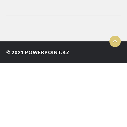
© 2021
POWERPOINT.KZ