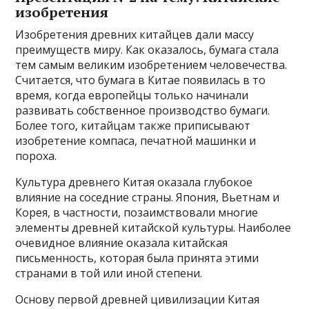
изобретения
Изобретения древних китайцев дали массу
преимуществ миру. Как оказалось, бумага стала
тем самым великим изобретением человечества.
Считается, что бумага в Китае появилась в то
время, когда европейцы только начинали
развивать собственное производство бумаги.
Более того, китайцам также приписывают
изобретение компаса, печатной машинки и
пороха.
Культура древнего Китая оказала глубокое
влияние на соседние страны. Япония, Вьетнам и
Корея, в частности, позаимствовали многие
элементы древней китайской культуры. Наиболее
очевидное влияние оказала китайская
письменность, которая была принята этими
странами в той или иной степени.
Основу первой древней цивилизации Китая