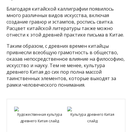
Благодаря китайской каллиграфии появилось
много различных видов искусства, включая
создание гравюр и эстампов, роспись свитка.
Расцвет китайской литературы также можно
отнести к этой древней практике письма в Китае.
Таким образом, с древних времен китайцы
привнесли всеобщую грамотность в общество,
оказав непосредственное влияние на философию,
искусство и науку. Тем не менее, культура
древнего Китая до сих пор полна массой
таинственных элементов, которые выходят за
рамки человеческого понимания.
Художественная культура
Культура древнего Китая
древнего Китая слайд
слайд