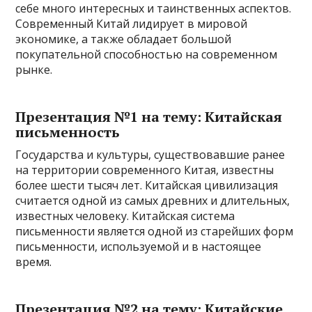
себе много интересных и таинственных аспектов.
Современный Китай лидирует в мировой
экономике, а также обладает большой
покупательной способностью на современном
рынке.
Презентация №1 на тему: Китайская
письменность
Государства и культуры, существовавшие ранее
на территории современного Китая, известны
более шести тысяч лет. Китайская цивилизация
считается одной из самых древних и длительных,
известных человеку. Китайская система
письменности является одной из старейших форм
письменности, используемой и в настоящее
время.
Презентация №2 на тему: Китайские