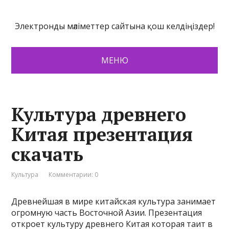
Электронды мәліметтер сайтына қош келдіңіздер!
МЕНЮ
Культура древнего
Китая презентация
скачать
Культура
Комментарии: 0
Древнейшая в мире китайская культура занимает
огромную часть Восточной Азии. Презентация
откроет культуру древнего Китая которая таит в