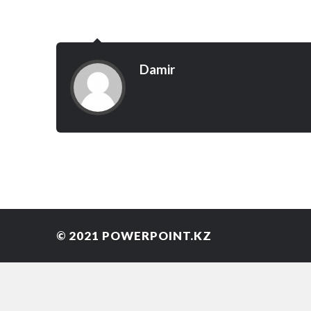
Damir
© 2021
POWERPOINT.KZ