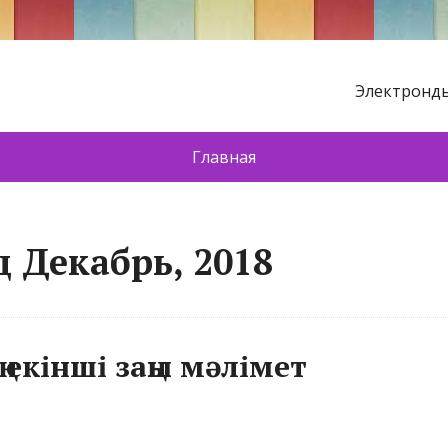
Электронды
Главная
 Декабрь, 2018
екінші заңы мәлімет