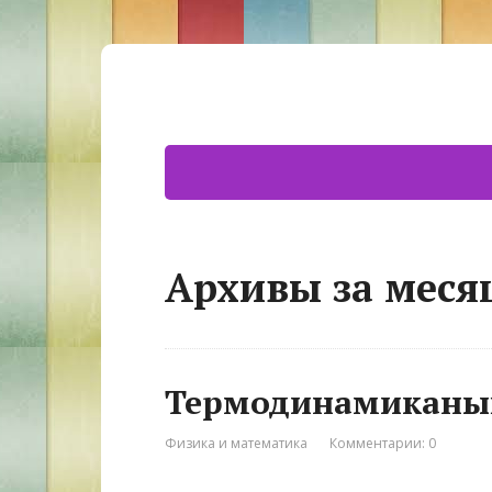
Архивы за месяц
Термодинамиканың 
Физика и математика
Комментарии: 0